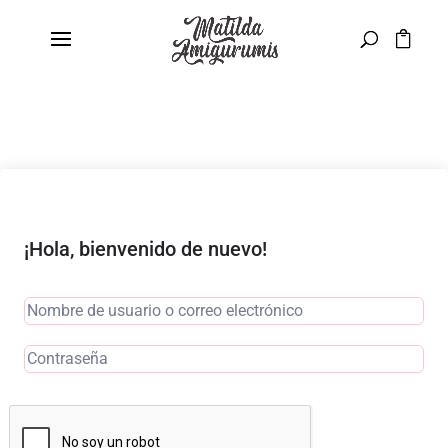
¡Hola, bienvenido de nuevo!