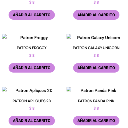
$
8
$
8
AÑADIR AL CARRITO
AÑADIR AL CARRITO
PATRON FROGGY
PATRON GALAXY UNICORN
$
8
$
8
AÑADIR AL CARRITO
AÑADIR AL CARRITO
PATRON APLIQUES 2D
PATRON PANDA PINK
$
8
$
8
AÑADIR AL CARRITO
AÑADIR AL CARRITO