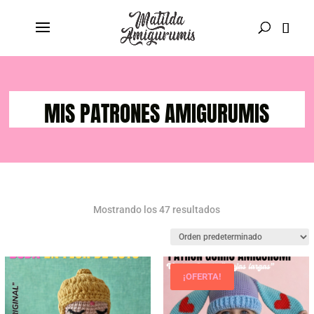
MIS PATRONES AMIGURUMIS
Mostrando los 47 resultados
¡OFERTA!