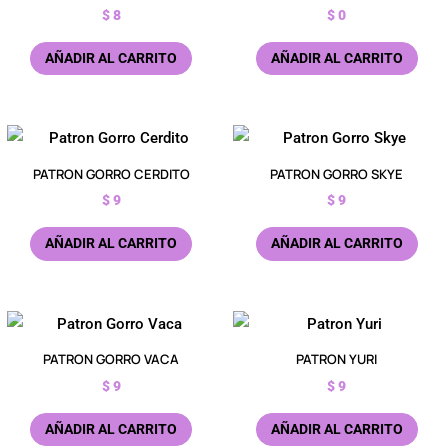
$
8
$
0
AÑADIR AL CARRITO
AÑADIR AL CARRITO
PATRON GORRO CERDITO
PATRON GORRO SKYE
$
9
$
9
AÑADIR AL CARRITO
AÑADIR AL CARRITO
PATRON GORRO VACA
PATRON YURI
$
9
$
9
AÑADIR AL CARRITO
AÑADIR AL CARRITO