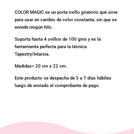
COLOR MAGIC es un porta ovillo giratorio que sirve
para usar en cambio de color constante, sin que se
enrede ningún hilo.
Soporta hasta 4 ovillos de 100 gms y es la
herramienta perfecta para la técnica
Tapestry/Intarsia.
Medidas= 20 cm x 22 cm.
Este producto se despacha de 5 a 7 días hábiles
luego de enviado el comprobante de pago.